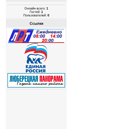
Онлайн всего:
1
Гостей:
1
Пользователей:
0
Ссылки