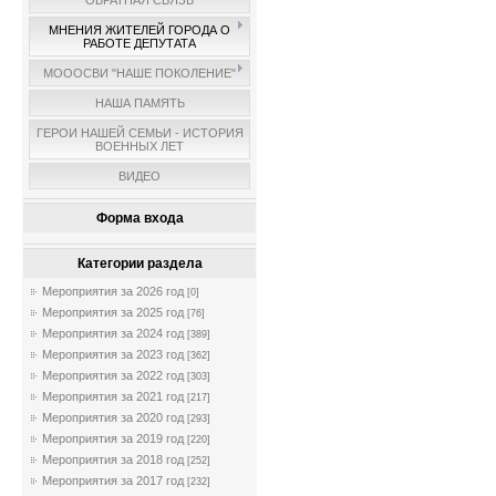
ОБРАТНАЯ СВЯЗЬ
МНЕНИЯ ЖИТЕЛЕЙ ГОРОДА О
РАБОТЕ ДЕПУТАТА
МОООСВИ "НАШЕ ПОКОЛЕНИЕ"
НАША ПАМЯТЬ
ГЕРОИ НАШЕЙ СЕМЬИ - ИСТОРИЯ
ВОЕННЫХ ЛЕТ
ВИДЕО
Форма входа
Категории раздела
Мероприятия за 2026 год
[0]
Мероприятия за 2025 год
[76]
Мероприятия за 2024 год
[389]
Мероприятия за 2023 год
[362]
Мероприятия за 2022 год
[303]
Мероприятия за 2021 год
[217]
Мероприятия за 2020 год
[293]
Мероприятия за 2019 год
[220]
Мероприятия за 2018 год
[252]
Мероприятия за 2017 год
[232]