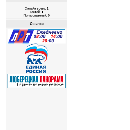
Онлайн всего:
1
Гостей:
1
Пользователей:
0
Ссылки