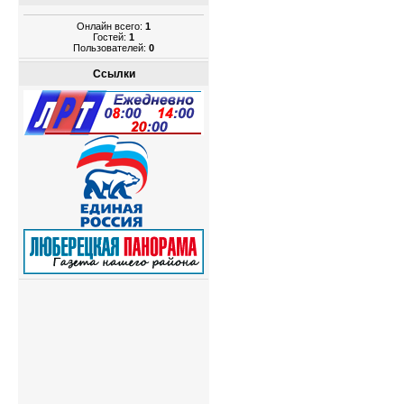
Онлайн всего:
1
Гостей:
1
Пользователей:
0
Ссылки