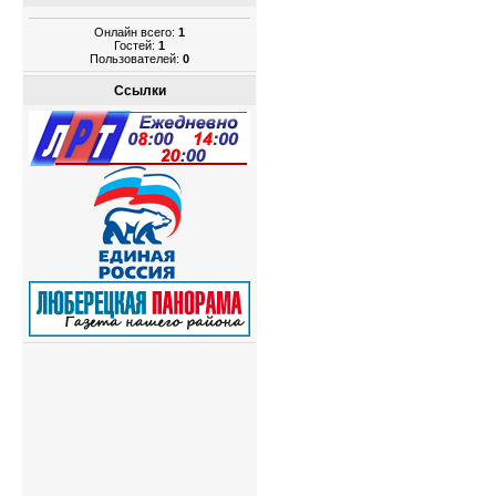
Онлайн всего:
1
Гостей:
1
Пользователей:
0
Ссылки