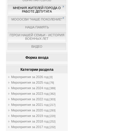
ОБРАТНАЯ СВЯЗЬ
МНЕНИЯ ЖИТЕЛЕЙ ГОРОДА О
РАБОТЕ ДЕПУТАТА
МОООСВИ "НАШЕ ПОКОЛЕНИЕ"
НАША ПАМЯТЬ
ГЕРОИ НАШЕЙ СЕМЬИ - ИСТОРИЯ
ВОЕННЫХ ЛЕТ
ВИДЕО
Форма входа
Категории раздела
Мероприятия за 2026 год
[0]
Мероприятия за 2025 год
[76]
Мероприятия за 2024 год
[389]
Мероприятия за 2023 год
[362]
Мероприятия за 2022 год
[303]
Мероприятия за 2021 год
[217]
Мероприятия за 2020 год
[293]
Мероприятия за 2019 год
[220]
Мероприятия за 2018 год
[252]
Мероприятия за 2017 год
[232]