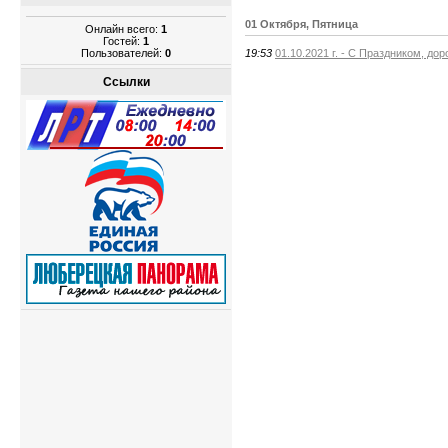
01 Октября, Пятница
Онлайн всего:
1
Гостей:
1
Пользователей:
0
19:53
01.10.2021 г. - С Праздником, дор
Ссылки