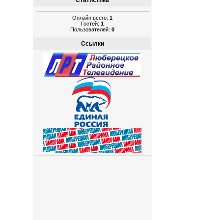
Статистика
Онлайн всего:
1
Гостей:
1
Пользователей:
0
Ссылки