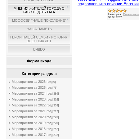
ОБРАТНАЯ СВЯЗЬ
подполковника авиации Евгения
МНЕНИЯ ЖИТЕЛЕЙ ГОРОДА О
РАБОТЕ ДЕПУТАТА
Категория:
Мероприятия
08.05.2024
МОООСВИ "НАШЕ ПОКОЛЕНИЕ"
НАША ПАМЯТЬ
ГЕРОИ НАШЕЙ СЕМЬИ - ИСТОРИЯ
ВОЕННЫХ ЛЕТ
ВИДЕО
Форма входа
Категории раздела
Мероприятия за 2026 год
[0]
Мероприятия за 2025 год
[76]
Мероприятия за 2024 год
[389]
Мероприятия за 2023 год
[362]
Мероприятия за 2022 год
[303]
Мероприятия за 2021 год
[217]
Мероприятия за 2020 год
[293]
Мероприятия за 2019 год
[220]
Мероприятия за 2018 год
[252]
Мероприятия за 2017 год
[232]