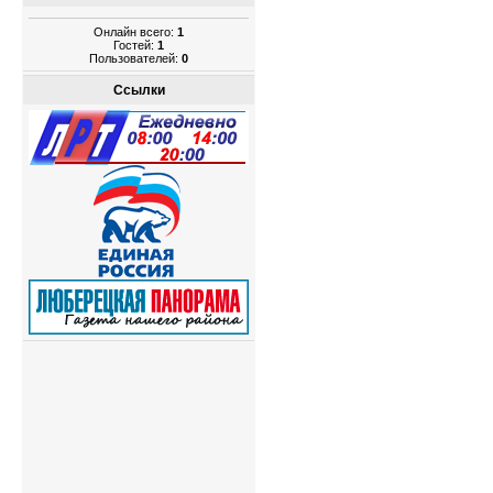
Онлайн всего:
1
Гостей:
1
Пользователей:
0
Ссылки