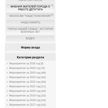
ОБРАТНАЯ СВЯЗЬ
МНЕНИЯ ЖИТЕЛЕЙ ГОРОДА О
РАБОТЕ ДЕПУТАТА
МОООСВИ "НАШЕ ПОКОЛЕНИЕ"
НАША ПАМЯТЬ
ГЕРОИ НАШЕЙ СЕМЬИ - ИСТОРИЯ
ВОЕННЫХ ЛЕТ
ВИДЕО
Форма входа
Категории раздела
Мероприятия за 2026 год
[0]
Мероприятия за 2025 год
[76]
Мероприятия за 2024 год
[389]
Мероприятия за 2023 год
[362]
Мероприятия за 2022 год
[303]
Мероприятия за 2021 год
[217]
Мероприятия за 2020 год
[293]
Мероприятия за 2019 год
[220]
Мероприятия за 2018 год
[252]
Мероприятия за 2017 год
[232]