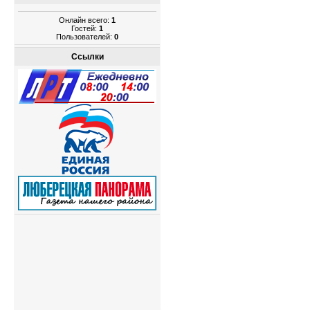
Онлайн всего:
1
Гостей:
1
Пользователей:
0
Ссылки