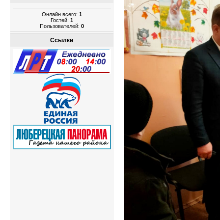
Онлайн всего:
1
Гостей:
1
Пользователей:
0
Ссылки