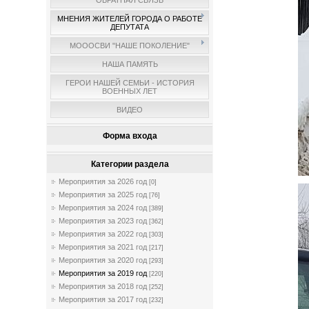
ОБРАТНАЯ СВЯЗЬ
МНЕНИЯ ЖИТЕЛЕЙ ГОРОДА О РАБОТЕ
ДЕПУТАТА
МОООСВИ "НАШЕ ПОКОЛЕНИЕ"
НАША ПАМЯТЬ
ГЕРОИ НАШЕЙ СЕМЬИ - ИСТОРИЯ
ВОЕННЫХ ЛЕТ
ВИДЕО
Форма входа
Категории раздела
Мероприятия за 2026 год
[0]
Мероприятия за 2025 год
[76]
Мероприятия за 2024 год
[389]
Мероприятия за 2023 год
[362]
Мероприятия за 2022 год
[303]
Мероприятия за 2021 год
[217]
Мероприятия за 2020 год
[293]
Мероприятия за 2019 год
[220]
Мероприятия за 2018 год
[252]
Мероприятия за 2017 год
[232]