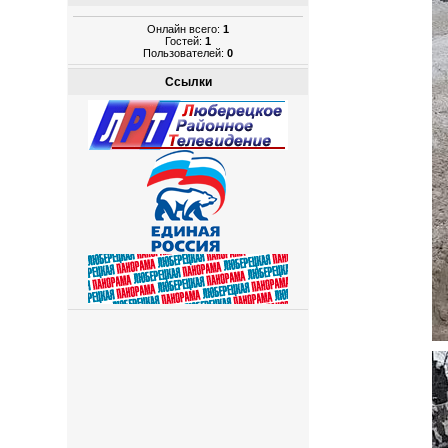
Онлайн всего:
1
Гостей:
1
Пользователей:
0
Ссылки