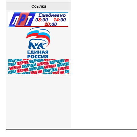
Ссылки