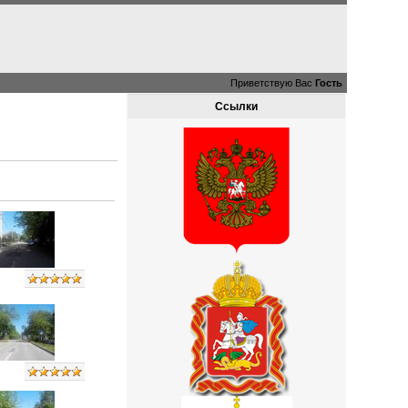
Приветствую Вас
Гость
Ссылки