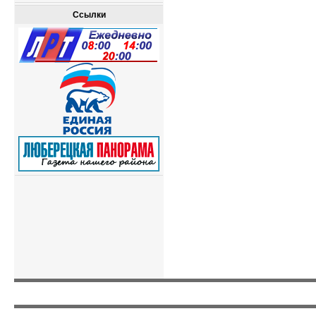
Ссылки