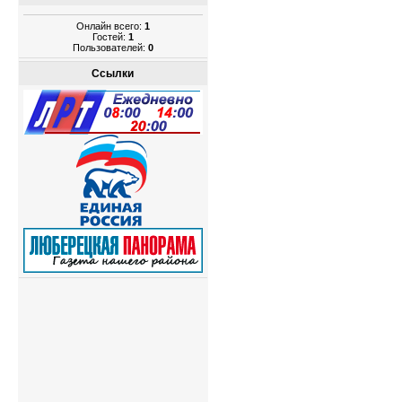
Онлайн всего:
1
Гостей:
1
Пользователей:
0
Ссылки