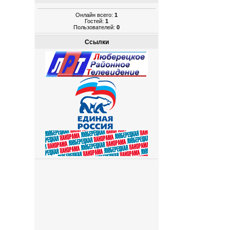
Онлайн всего:
1
Гостей:
1
Пользователей:
0
Ссылки