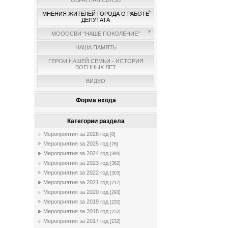
ОБРАТНАЯ СВЯЗЬ
МНЕНИЯ ЖИТЕЛЕЙ ГОРОДА О РАБОТЕ
ДЕПУТАТА
МОООСВИ "НАШЕ ПОКОЛЕНИЕ"
НАША ПАМЯТЬ
ГЕРОИ НАШЕЙ СЕМЬИ - ИСТОРИЯ
ВОЕННЫХ ЛЕТ
ВИДЕО
Форма входа
Категории раздела
Мероприятия за 2026 год
[0]
Мероприятия за 2025 год
[76]
Мероприятия за 2024 год
[389]
Мероприятия за 2023 год
[362]
Мероприятия за 2022 год
[303]
Мероприятия за 2021 год
[217]
Мероприятия за 2020 год
[293]
Мероприятия за 2019 год
[220]
Мероприятия за 2018 год
[252]
Мероприятия за 2017 год
[232]