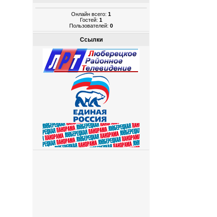
Онлайн всего:
1
Гостей:
1
Пользователей:
0
Ссылки