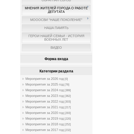
ОБРАТНАЯ СВЯЗЬ
МНЕНИЯ ЖИТЕЛЕЙ ГОРОДА О РАБОТЕ
ДЕПУТАТА
МОООСВИ "НАШЕ ПОКОЛЕНИЕ"
НАША ПАМЯТЬ
ГЕРОИ НАШЕЙ СЕМЬИ - ИСТОРИЯ
ВОЕННЫХ ЛЕТ
ВИДЕО
Форма входа
Категории раздела
Мероприятия за 2026 год
[0]
Мероприятия за 2025 год
[76]
Мероприятия за 2024 год
[389]
Мероприятия за 2023 год
[362]
Мероприятия за 2022 год
[303]
Мероприятия за 2021 год
[217]
Мероприятия за 2020 год
[293]
Мероприятия за 2019 год
[220]
Мероприятия за 2018 год
[252]
Мероприятия за 2017 год
[232]