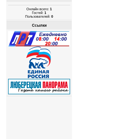
Онлайн всего:
1
Гостей:
1
Пользователей:
0
Ссылки