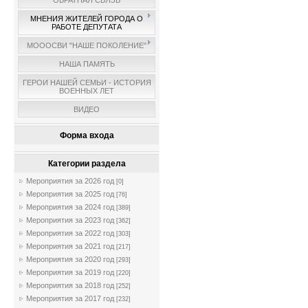
ОБРАТНАЯ СВЯЗЬ
МНЕНИЯ ЖИТЕЛЕЙ ГОРОДА О
РАБОТЕ ДЕПУТАТА
МОООСВИ "НАШЕ ПОКОЛЕНИЕ"
НАША ПАМЯТЬ
ГЕРОИ НАШЕЙ СЕМЬИ - ИСТОРИЯ
ВОЕННЫХ ЛЕТ
ВИДЕО
Форма входа
Категории раздела
Мероприятия за 2026 год
[0]
Мероприятия за 2025 год
[76]
Мероприятия за 2024 год
[389]
Мероприятия за 2023 год
[362]
Мероприятия за 2022 год
[303]
Мероприятия за 2021 год
[217]
Мероприятия за 2020 год
[293]
Мероприятия за 2019 год
[220]
Мероприятия за 2018 год
[252]
Мероприятия за 2017 год
[232]