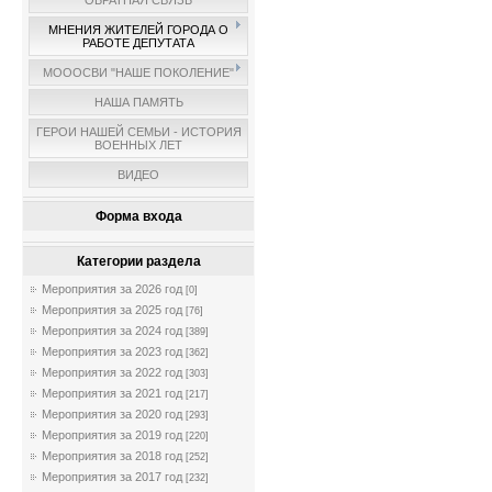
ОБРАТНАЯ СВЯЗЬ
МНЕНИЯ ЖИТЕЛЕЙ ГОРОДА О
РАБОТЕ ДЕПУТАТА
МОООСВИ "НАШЕ ПОКОЛЕНИЕ"
НАША ПАМЯТЬ
ГЕРОИ НАШЕЙ СЕМЬИ - ИСТОРИЯ
ВОЕННЫХ ЛЕТ
ВИДЕО
Форма входа
Категории раздела
Мероприятия за 2026 год
[0]
Мероприятия за 2025 год
[76]
Мероприятия за 2024 год
[389]
Мероприятия за 2023 год
[362]
Мероприятия за 2022 год
[303]
Мероприятия за 2021 год
[217]
Мероприятия за 2020 год
[293]
Мероприятия за 2019 год
[220]
Мероприятия за 2018 год
[252]
Мероприятия за 2017 год
[232]