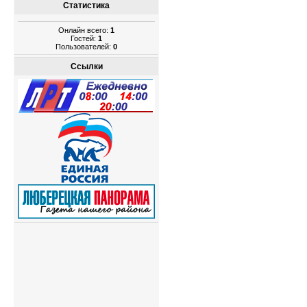
Статистика
Онлайн всего:
1
Гостей:
1
Пользователей:
0
Ссылки