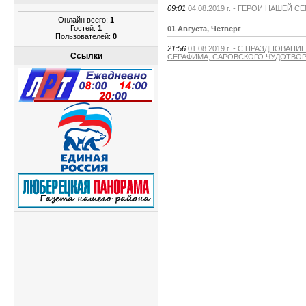
09:01
04.08.2019 г. - ГЕРОИ НАШЕЙ
Онлайн всего:
1
Гостей:
1
01 Августа, Четверг
Пользователей:
0
21:56
01.08.2019 г. - С ПРАЗДНОВ
Ссылки
СЕРАФИМА, САРОВСКОГО ЧУДОТВОР