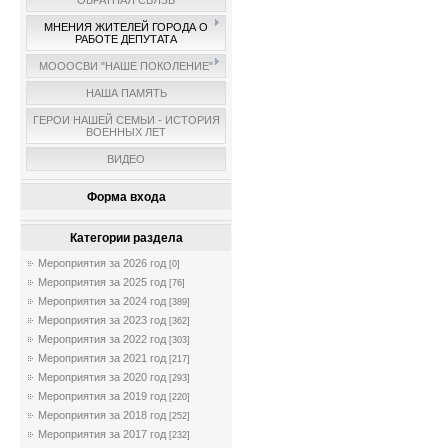
ОБРАТНАЯ СВЯЗЬ
МНЕНИЯ ЖИТЕЛЕЙ ГОРОДА О
РАБОТЕ ДЕПУТАТА
МОООСВИ "НАШЕ ПОКОЛЕНИЕ"
НАША ПАМЯТЬ
ГЕРОИ НАШЕЙ СЕМЬИ - ИСТОРИЯ
ВОЕННЫХ ЛЕТ
ВИДЕО
Форма входа
Категории раздела
Мероприятия за 2026 год
[0]
Мероприятия за 2025 год
[76]
Мероприятия за 2024 год
[389]
Мероприятия за 2023 год
[362]
Мероприятия за 2022 год
[303]
Мероприятия за 2021 год
[217]
Мероприятия за 2020 год
[293]
Мероприятия за 2019 год
[220]
Мероприятия за 2018 год
[252]
Мероприятия за 2017 год
[232]