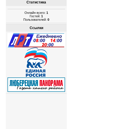
Статистика
Онлайн всего:
1
Гостей:
1
Пользователей:
0
Ссылки