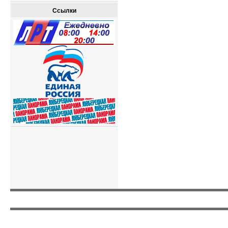
Ссылки