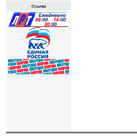
Ссылки