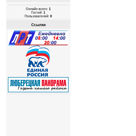
Онлайн всего:
1
Гостей:
1
Пользователей:
0
Ссылки