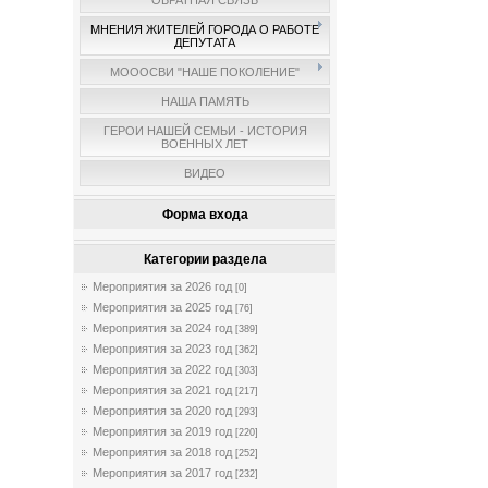
ОБРАТНАЯ СВЯЗЬ
МНЕНИЯ ЖИТЕЛЕЙ ГОРОДА О РАБОТЕ
ДЕПУТАТА
МОООСВИ "НАШЕ ПОКОЛЕНИЕ"
НАША ПАМЯТЬ
ГЕРОИ НАШЕЙ СЕМЬИ - ИСТОРИЯ
ВОЕННЫХ ЛЕТ
ВИДЕО
Форма входа
Категории раздела
Мероприятия за 2026 год
[0]
Мероприятия за 2025 год
[76]
Мероприятия за 2024 год
[389]
Мероприятия за 2023 год
[362]
Мероприятия за 2022 год
[303]
Мероприятия за 2021 год
[217]
Мероприятия за 2020 год
[293]
Мероприятия за 2019 год
[220]
Мероприятия за 2018 год
[252]
Мероприятия за 2017 год
[232]