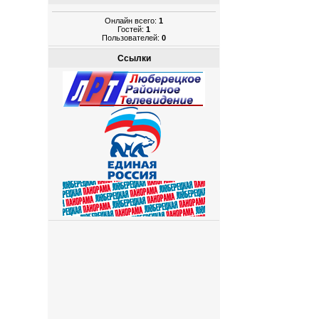
Онлайн всего:
1
Гостей:
1
Пользователей:
0
Ссылки