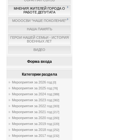
ОБРАТНАЯ СВЯЗЬ
МНЕНИЯ ЖИТЕЛЕЙ ГОРОДА О
РАБОТЕ ДЕПУТАТА
МОООСВИ "НАШЕ ПОКОЛЕНИЕ"
НАША ПАМЯТЬ
ГЕРОИ НАШЕЙ СЕМЬИ - ИСТОРИЯ
ВОЕННЫХ ЛЕТ
ВИДЕО
Форма входа
Категории раздела
Мероприятия за 2026 год
[0]
Мероприятия за 2025 год
[76]
Мероприятия за 2024 год
[389]
Мероприятия за 2023 год
[362]
Мероприятия за 2022 год
[303]
Мероприятия за 2021 год
[217]
Мероприятия за 2020 год
[293]
Мероприятия за 2019 год
[220]
Мероприятия за 2018 год
[252]
Мероприятия за 2017 год
[232]