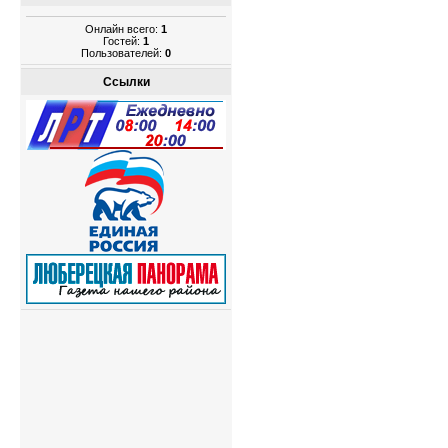
Онлайн всего:
1
Гостей:
1
Пользователей:
0
Ссылки