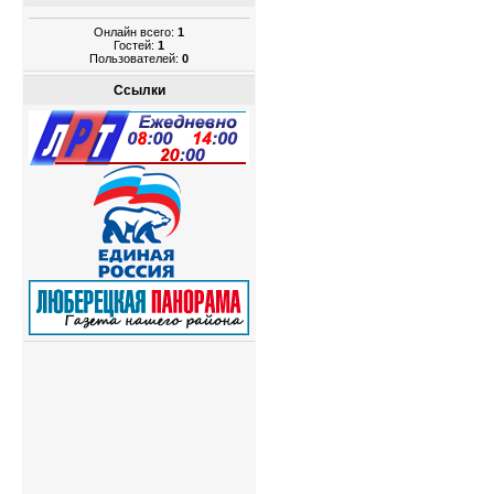
Онлайн всего:
1
Гостей:
1
Пользователей:
0
Ссылки