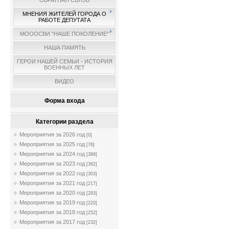
ОБРАТНАЯ СВЯЗЬ
МНЕНИЯ ЖИТЕЛЕЙ ГОРОДА О
РАБОТЕ ДЕПУТАТА
МОООСВИ "НАШЕ ПОКОЛЕНИЕ"
НАША ПАМЯТЬ
ГЕРОИ НАШЕЙ СЕМЬИ - ИСТОРИЯ
ВОЕННЫХ ЛЕТ
ВИДЕО
Форма входа
Категории раздела
Мероприятия за 2026 год
[0]
Мероприятия за 2025 год
[76]
Мероприятия за 2024 год
[389]
Мероприятия за 2023 год
[362]
Мероприятия за 2022 год
[303]
Мероприятия за 2021 год
[217]
Мероприятия за 2020 год
[293]
Мероприятия за 2019 год
[220]
Мероприятия за 2018 год
[252]
Мероприятия за 2017 год
[232]