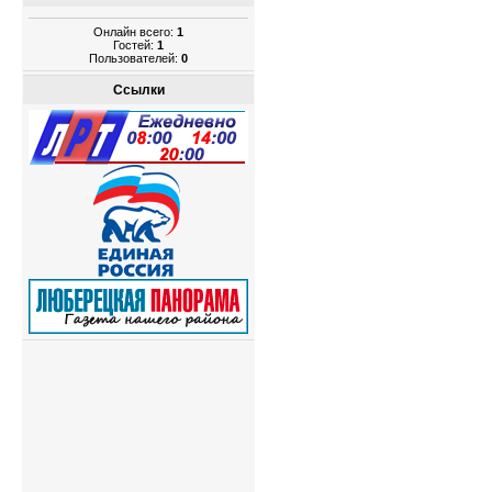
Онлайн всего:
1
Гостей:
1
Пользователей:
0
Ссылки