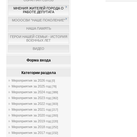
ОБРАТНАЯ СВЯЗЬ
МНЕНИЯ ЖИТЕЛЕЙ ГОРОДА О
РАБОТЕ ДЕПУТАТА
МОООСВИ "НАШЕ ПОКОЛЕНИЕ"
НАША ПАМЯТЬ
ГЕРОИ НАШЕЙ СЕМЬИ - ИСТОРИЯ
ВОЕННЫХ ЛЕТ
ВИДЕО
Форма входа
Категории раздела
Мероприятия за 2026 год
[0]
Мероприятия за 2025 год
[76]
Мероприятия за 2024 год
[389]
Мероприятия за 2023 год
[362]
Мероприятия за 2022 год
[303]
Мероприятия за 2021 год
[217]
Мероприятия за 2020 год
[293]
Мероприятия за 2019 год
[220]
Мероприятия за 2018 год
[252]
Мероприятия за 2017 год
[232]