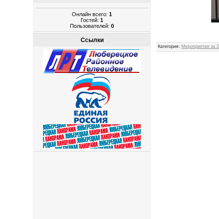
Онлайн всего:
1
Гостей:
1
Пользователей:
0
Ссылки
Категория
:
Мероприятия за 2