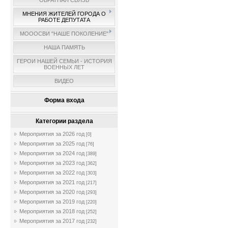
ОБРАТНАЯ СВЯЗЬ
МНЕНИЯ ЖИТЕЛЕЙ ГОРОДА О
РАБОТЕ ДЕПУТАТА
МОООСВИ "НАШЕ ПОКОЛЕНИЕ"
НАША ПАМЯТЬ
ГЕРОИ НАШЕЙ СЕМЬИ - ИСТОРИЯ
ВОЕННЫХ ЛЕТ
ВИДЕО
Форма входа
Категории раздела
Мероприятия за 2026 год
[0]
Мероприятия за 2025 год
[76]
Мероприятия за 2024 год
[389]
Мероприятия за 2023 год
[362]
Мероприятия за 2022 год
[303]
Мероприятия за 2021 год
[217]
Мероприятия за 2020 год
[293]
Мероприятия за 2019 год
[220]
Мероприятия за 2018 год
[252]
Мероприятия за 2017 год
[232]