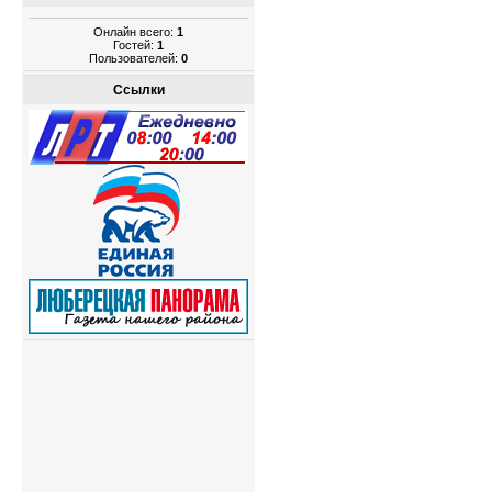
Онлайн всего:
1
Гостей:
1
Пользователей:
0
Ссылки