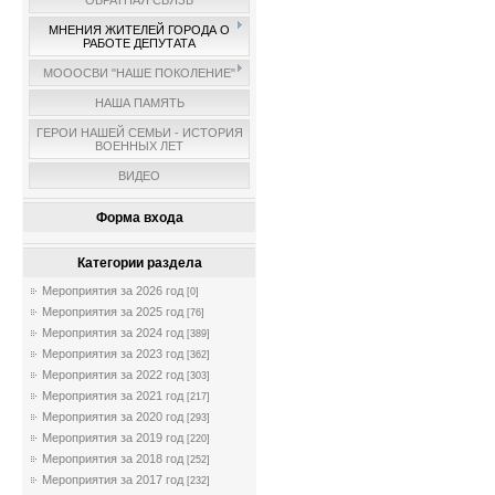
ОБРАТНАЯ СВЯЗЬ
МНЕНИЯ ЖИТЕЛЕЙ ГОРОДА О
РАБОТЕ ДЕПУТАТА
МОООСВИ "НАШЕ ПОКОЛЕНИЕ"
НАША ПАМЯТЬ
ГЕРОИ НАШЕЙ СЕМЬИ - ИСТОРИЯ
ВОЕННЫХ ЛЕТ
ВИДЕО
Форма входа
Категории раздела
Мероприятия за 2026 год
[0]
Мероприятия за 2025 год
[76]
Мероприятия за 2024 год
[389]
Мероприятия за 2023 год
[362]
Мероприятия за 2022 год
[303]
Мероприятия за 2021 год
[217]
Мероприятия за 2020 год
[293]
Мероприятия за 2019 год
[220]
Мероприятия за 2018 год
[252]
Мероприятия за 2017 год
[232]