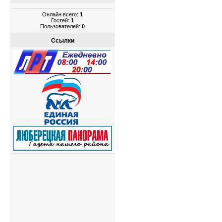
Онлайн всего:
1
Гостей:
1
Пользователей:
0
Ссылки