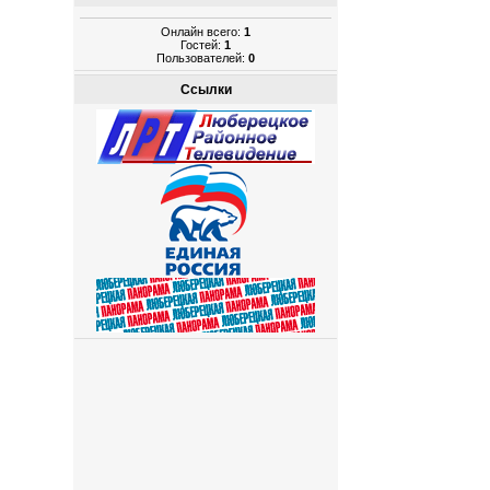
Онлайн всего:
1
Гостей:
1
Пользователей:
0
Ссылки