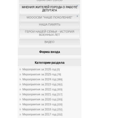
ОБРАТНАЯ СВЯЗЬ
МНЕНИЯ ЖИТЕЛЕЙ ГОРОДА О РАБОТЕ
ДЕПУТАТА
МОООСВИ "НАШЕ ПОКОЛЕНИЕ"
НАША ПАМЯТЬ
ГЕРОИ НАШЕЙ СЕМЬИ - ИСТОРИЯ
ВОЕННЫХ ЛЕТ
ВИДЕО
Форма входа
Категории раздела
Мероприятия за 2026 год
[0]
Мероприятия за 2025 год
[76]
Мероприятия за 2024 год
[389]
Мероприятия за 2023 год
[362]
Мероприятия за 2022 год
[303]
Мероприятия за 2021 год
[217]
Мероприятия за 2020 год
[293]
Мероприятия за 2019 год
[220]
Мероприятия за 2018 год
[252]
Мероприятия за 2017 год
[232]