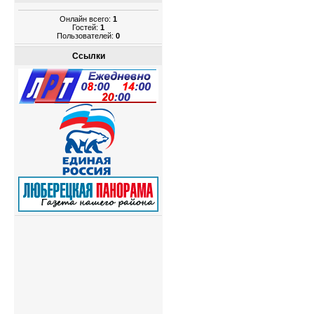
Онлайн всего:
1
Гостей:
1
Пользователей:
0
Ссылки