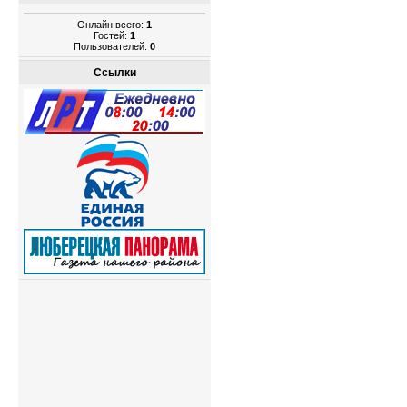
Онлайн всего:
1
Гостей:
1
Пользователей:
0
Ссылки