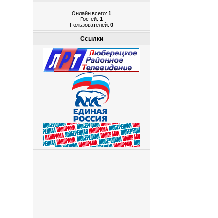
Онлайн всего:
1
Гостей:
1
Пользователей:
0
Ссылки