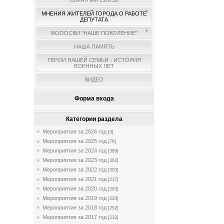
ОБРАТНАЯ СВЯЗЬ
МНЕНИЯ ЖИТЕЛЕЙ ГОРОДА О РАБОТЕ
ДЕПУТАТА
МОООСВИ "НАШЕ ПОКОЛЕНИЕ"
НАША ПАМЯТЬ
ГЕРОИ НАШЕЙ СЕМЬИ - ИСТОРИЯ
ВОЕННЫХ ЛЕТ
ВИДЕО
Форма входа
Категории раздела
Мероприятия за 2026 год
[0]
Мероприятия за 2025 год
[76]
Мероприятия за 2024 год
[389]
Мероприятия за 2023 год
[362]
Мероприятия за 2022 год
[303]
Мероприятия за 2021 год
[217]
Мероприятия за 2020 год
[293]
Мероприятия за 2019 год
[220]
Мероприятия за 2018 год
[252]
Мероприятия за 2017 год
[232]