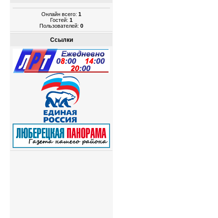
Онлайн всего:
1
Гостей:
1
Пользователей:
0
Ссылки