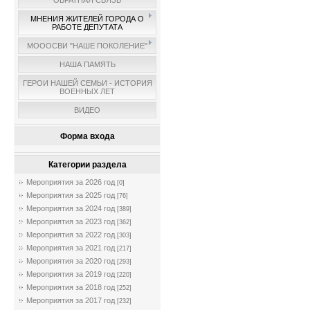
ОБРАТНАЯ СВЯЗЬ
МНЕНИЯ ЖИТЕЛЕЙ ГОРОДА О
РАБОТЕ ДЕПУТАТА
МОООСВИ "НАШЕ ПОКОЛЕНИЕ"
НАША ПАМЯТЬ
ГЕРОИ НАШЕЙ СЕМЬИ - ИСТОРИЯ
ВОЕННЫХ ЛЕТ
ВИДЕО
Форма входа
Категории раздела
Мероприятия за 2026 год
[0]
Мероприятия за 2025 год
[76]
Мероприятия за 2024 год
[389]
Мероприятия за 2023 год
[362]
Мероприятия за 2022 год
[303]
Мероприятия за 2021 год
[217]
Мероприятия за 2020 год
[293]
Мероприятия за 2019 год
[220]
Мероприятия за 2018 год
[252]
Мероприятия за 2017 год
[232]