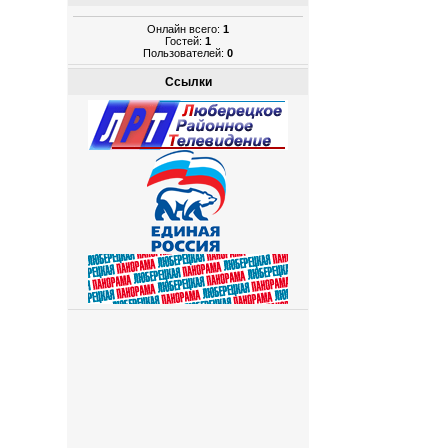
Онлайн всего:
1
Гостей:
1
Пользователей:
0
Ссылки