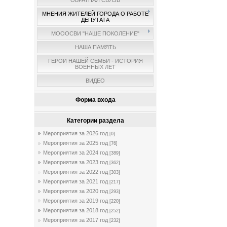
ОБРАТНАЯ СВЯЗЬ
МНЕНИЯ ЖИТЕЛЕЙ ГОРОДА О РАБОТЕ
ДЕПУТАТА
МОООСВИ "НАШЕ ПОКОЛЕНИЕ"
НАША ПАМЯТЬ
ГЕРОИ НАШЕЙ СЕМЬИ - ИСТОРИЯ
ВОЕННЫХ ЛЕТ
ВИДЕО
Форма входа
Категории раздела
Мероприятия за 2026 год
[0]
Мероприятия за 2025 год
[76]
Мероприятия за 2024 год
[389]
Мероприятия за 2023 год
[362]
Мероприятия за 2022 год
[303]
Мероприятия за 2021 год
[217]
Мероприятия за 2020 год
[293]
Мероприятия за 2019 год
[220]
Мероприятия за 2018 год
[252]
Мероприятия за 2017 год
[232]