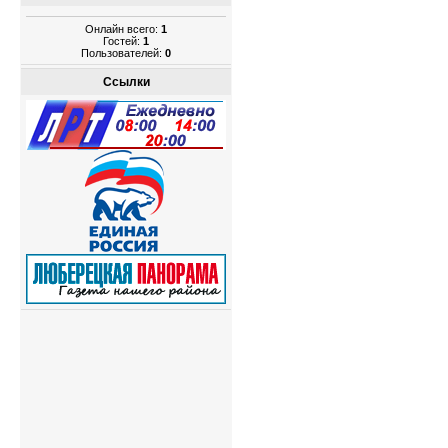
Онлайн всего:
1
Гостей:
1
Пользователей:
0
Ссылки