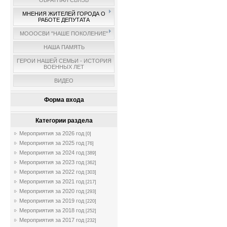
ОБРАТНАЯ СВЯЗЬ
МНЕНИЯ ЖИТЕЛЕЙ ГОРОДА О
РАБОТЕ ДЕПУТАТА
МОООСВИ "НАШЕ ПОКОЛЕНИЕ"
НАША ПАМЯТЬ
ГЕРОИ НАШЕЙ СЕМЬИ - ИСТОРИЯ
ВОЕННЫХ ЛЕТ
ВИДЕО
Форма входа
Категории раздела
Мероприятия за 2026 год
[0]
Мероприятия за 2025 год
[76]
Мероприятия за 2024 год
[389]
Мероприятия за 2023 год
[362]
Мероприятия за 2022 год
[303]
Мероприятия за 2021 год
[217]
Мероприятия за 2020 год
[293]
Мероприятия за 2019 год
[220]
Мероприятия за 2018 год
[252]
Мероприятия за 2017 год
[232]