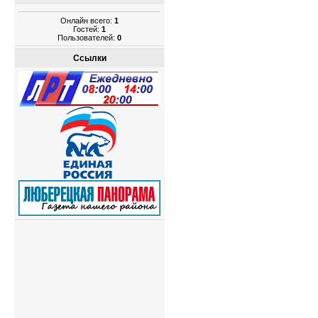
Онлайн всего:
1
Гостей:
1
Пользователей:
0
Ссылки