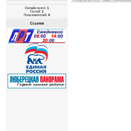
Онлайн всего:
1
Гостей:
1
Пользователей:
0
Ссылки