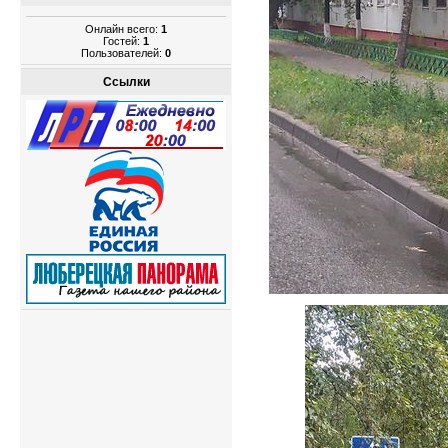
Онлайн всего:
1
Гостей:
1
Пользователей:
0
Ссылки