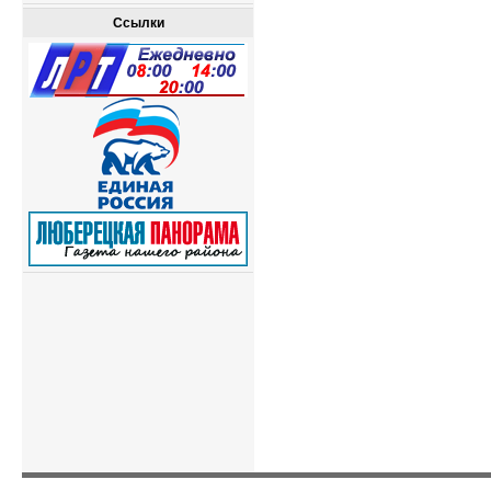
Ссылки