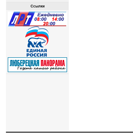
Ссылки