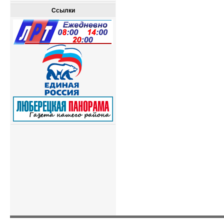
Ссылки