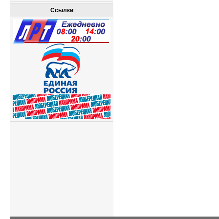
Ссылки