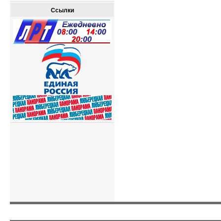
Ссылки