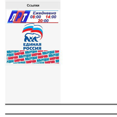
Ссылки