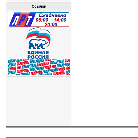
Ссылки