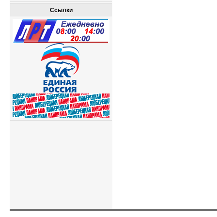
Ссылки