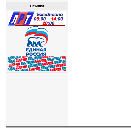
Ссылки