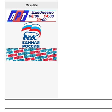
Ссылки